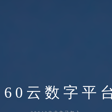
260云数字平